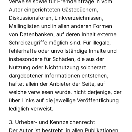
Verweise sowie für Fremdeinträge in vom
Autor eingerichteten Gästebüchern,
Diskussionsforen, Linkverzeichnissen,
Mailinglisten und in allen anderen Formen
von Datenbanken, auf deren Inhalt externe
Schreibzugriffe möglich sind. Für illegale,
fehlerhafte oder unvollständige Inhalte und
insbesondere für Schäden, die aus der
Nutzung oder Nichtnutzung solcherart
dargebotener Informationen entstehen,
haftet allein der Anbieter der Seite, auf
welche verwiesen wurde, nicht derjenige, der
über Links auf die jeweilige Veröffentlichung
lediglich verweist.
3. Urheber- und Kennzeichenrecht
Der Autor ist bestrebt, in allen Publikationen