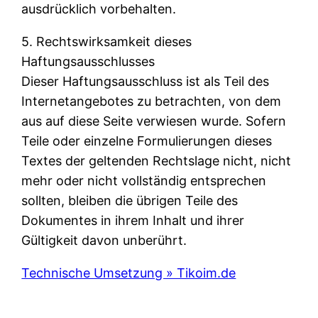
ausdrücklich vorbehalten.
5. Rechtswirksamkeit dieses
Haftungsausschlusses
Dieser Haftungsausschluss ist als Teil des
Internetangebotes zu betrachten, von dem
aus auf diese Seite verwiesen wurde. Sofern
Teile oder einzelne Formulierungen dieses
Textes der geltenden Rechtslage nicht, nicht
mehr oder nicht vollständig entsprechen
sollten, bleiben die übrigen Teile des
Dokumentes in ihrem Inhalt und ihrer
Gültigkeit davon unberührt.
Technische Umsetzung » Tikoim.de