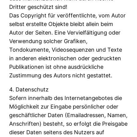
Dritter geschützt sind!
Das Copyright für veröffentlichte, vom Autor
selbst erstellte Objekte bleibt allein beim
Autor der Seiten. Eine Vervielfältigung oder
Verwendung solcher Grafiken,
Tondokumente, Videosequenzen und Texte
in anderen elektronischen oder gedruckten
Publikationen ist ohne ausdrückliche
Zustimmung des Autors nicht gestattet.
4. Datenschutz
Sofern innerhalb des Internetangebotes die
Möglichkeit zur Eingabe persönlicher oder
geschäftlicher Daten (Emailadressen, Namen,
Anschriften) besteht, so erfolgt die Preisgabe
dieser Daten seitens des Nutzers auf