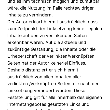
und es ihm technisch möglich und zumutbar
wäre, die Nutzung im Falle rechtswidriger
Inhalte zu verhindern.
Der Autor erklärt hiermit ausdrücklich, dass
zum Zeitpunkt der Linksetzung keine illegalen
Inhalte auf den zu verlinkenden Seiten
erkennbar waren. Auf die aktuelle und
zukünftige Gestaltung, die Inhalte oder die
Urheberschaft der verlinkten/verknüpften
Seiten hat der Autor keinerlei Einfluss.
Deshalb distanziert er sich hiermit
ausdrücklich von allen Inhalten aller
verlinkten /verknüpften Seiten, die nach der
Linksetzung verändert wurden. Diese
Feststellung gilt für alle innerhalb des eigenen
Internetangebotes gesetzten Links und