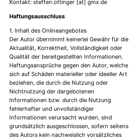
Kontakt: steffen.ottinger [at] gmx.de
Haftungsausschluss
1. Inhalt des Onlineangebotes
Der Autor übernimmt keinerlei Gewähr für die
Aktualität, Korrektheit, Vollständigkeit oder
Qualität der bereitgestellten Informationen.
Haftungsansprüche gegen den Autor, welche
sich auf Schäden materieller oder ideeller Art
beziehen, die durch die Nutzung oder
Nichtnutzung der dargebotenen
Informationen bzw. durch die Nutzung
fehlerhafter und unvollständiger
Informationen verursacht wurden, sind
grundsätzlich ausgeschlossen, sofern seitens
des Autors kein nachweislich vorsätzliches