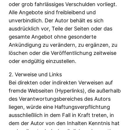
oder grob fahrlässiges Verschulden vorliegt.
Alle Angebote sind freibleibend und
unverbindlich. Der Autor behält es sich
ausdrücklich vor, Teile der Seiten oder das
gesamte Angebot ohne gesonderte
Ankündigung zu verändern, zu ergänzen, zu
löschen oder die Veröffentlichung zeitweise
oder endgültig einzustellen.
2. Verweise und Links
Bei direkten oder indirekten Verweisen auf
fremde Webseiten (Hyperlinks), die außerhalb
des Verantwortungsbereiches des Autors
liegen, würde eine Haftungsverpflichtung
ausschließlich in dem Fall in Kraft treten, in
dem der Autor von den Inhalten Kenntnis hat