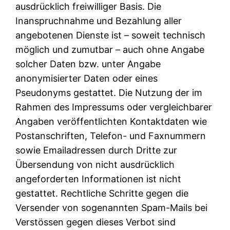
ausdrücklich freiwilliger Basis. Die
Inanspruchnahme und Bezahlung aller
angebotenen Dienste ist – soweit technisch
möglich und zumutbar – auch ohne Angabe
solcher Daten bzw. unter Angabe
anonymisierter Daten oder eines
Pseudonyms gestattet. Die Nutzung der im
Rahmen des Impressums oder vergleichbarer
Angaben veröffentlichten Kontaktdaten wie
Postanschriften, Telefon- und Faxnummern
sowie Emailadressen durch Dritte zur
Übersendung von nicht ausdrücklich
angeforderten Informationen ist nicht
gestattet. Rechtliche Schritte gegen die
Versender von sogenannten Spam-Mails bei
Verstössen gegen dieses Verbot sind