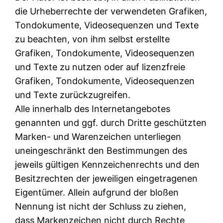
die Urheberrechte der verwendeten Grafiken,
Tondokumente, Videosequenzen und Texte
zu beachten, von ihm selbst erstellte
Grafiken, Tondokumente, Videosequenzen
und Texte zu nutzen oder auf lizenzfreie
Grafiken, Tondokumente, Videosequenzen
und Texte zurückzugreifen.
Alle innerhalb des Internetangebotes
genannten und ggf. durch Dritte geschützten
Marken- und Warenzeichen unterliegen
uneingeschränkt den Bestimmungen des
jeweils gültigen Kennzeichenrechts und den
Besitzrechten der jeweiligen eingetragenen
Eigentümer. Allein aufgrund der bloßen
Nennung ist nicht der Schluss zu ziehen,
dass Markenzeichen nicht durch Rechte